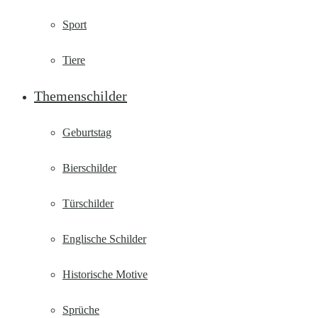
Sport
Tiere
Themenschilder
Geburtstag
Bierschilder
Türschilder
Englische Schilder
Historische Motive
Sprüche