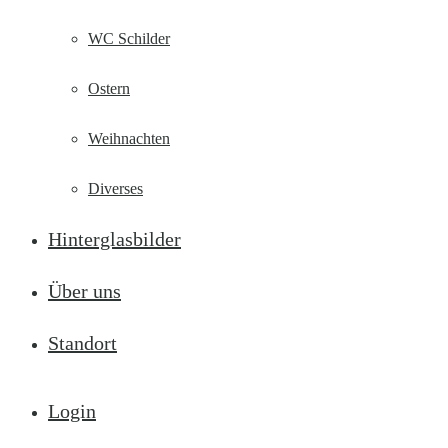
WC Schilder
Ostern
Weihnachten
Diverses
Hinterglasbilder
Über uns
Standort
Login