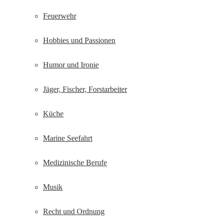
Feuerwehr
Hobbies und Passionen
Humor und Ironie
Jäger, Fischer, Forstarbeiter
Küche
Marine Seefahrt
Medizinische Berufe
Musik
Recht und Ordnung