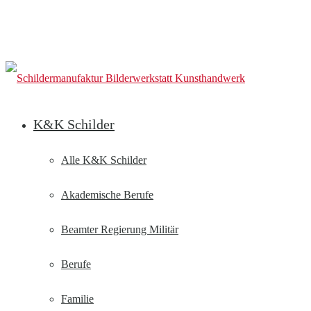
K&K Schilder
Alle K&K Schilder
Akademische Berufe
Beamter Regierung Militär
Berufe
Familie