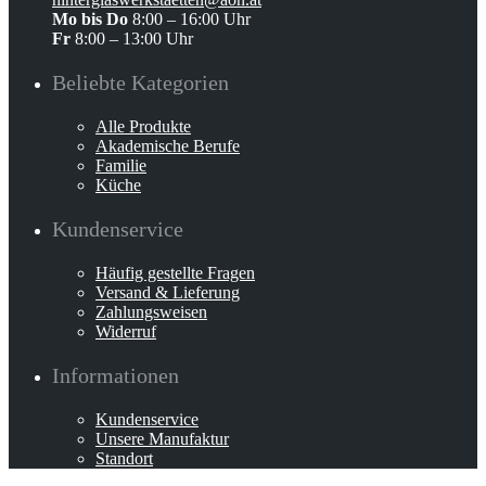
Mo bis Do
8:00 – 16:00 Uhr
Fr
8:00 – 13:00 Uhr
Beliebte Kategorien
Alle Produkte
Akademische Berufe
Familie
Küche
Kundenservice
Häufig gestellte Fragen
Versand & Lieferung
Zahlungsweisen
Widerruf
Informationen
Kundenservice
Unsere Manufaktur
Standort